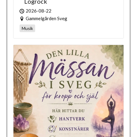
Logrock
2026-08-22
Gammelgården Sveg
Musik