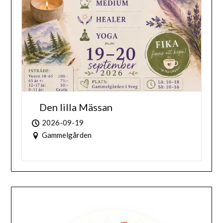
Den lilla Mässan
2026-09-19
Gammelgården