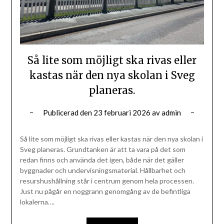
Så lite som möjligt ska rivas eller
kastas när den nya skolan i Sveg
planeras.
Publicerad den
23 februari 2026
av
admin
Så lite som möjligt ska rivas eller kastas när den nya skolan i
Sveg planeras. Grundtanken är att ta vara på det som
redan finns och använda det igen, både när det gäller
byggnader och undervisningsmaterial. Hållbarhet och
resurshushållning står i centrum genom hela processen.
Just nu pågår en noggrann genomgång av de befintliga
lokalerna….