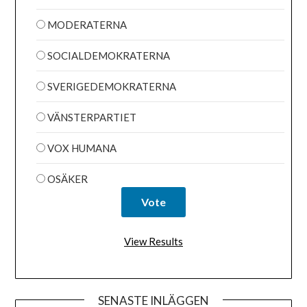
MODERATERNA
SOCIALDEMOKRATERNA
SVERIGEDEMOKRATERNA
VÄNSTERPARTIET
VOX HUMANA
OSÄKER
View Results
SENASTE INLÄGGEN