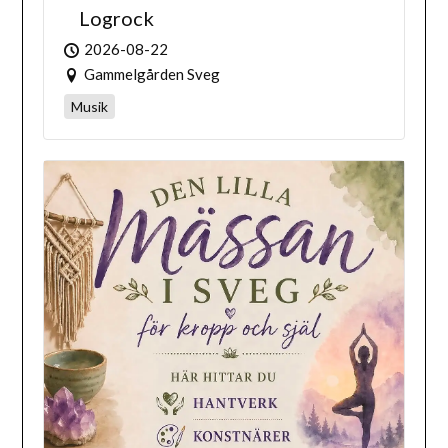
Logrock
2026-08-22
Gammelgården Sveg
Musik