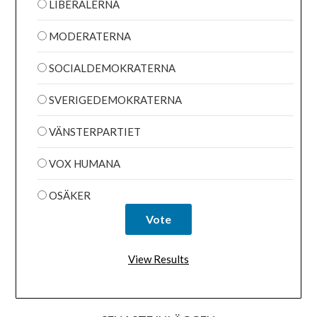
LIBERALERNA
MODERATERNA
SOCIALDEMOKRATERNA
SVERIGEDEMOKRATERNA
VÄNSTERPARTIET
VOX HUMANA
OSÄKER
View Results