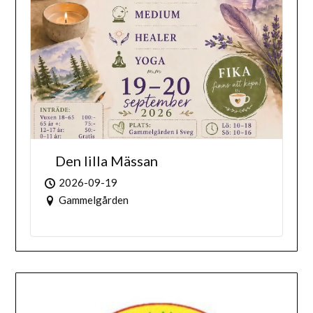
Den lilla Mässan
2026-09-19
Gammelgården