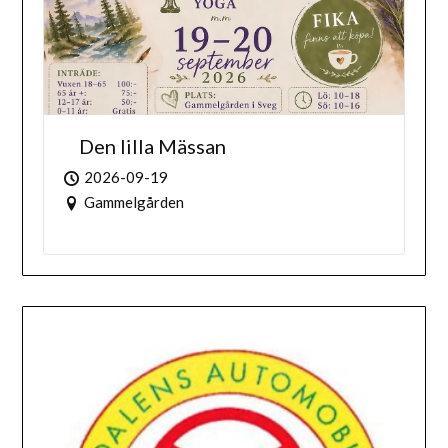
Den lilla Mässan
2026-09-19
Gammelgården