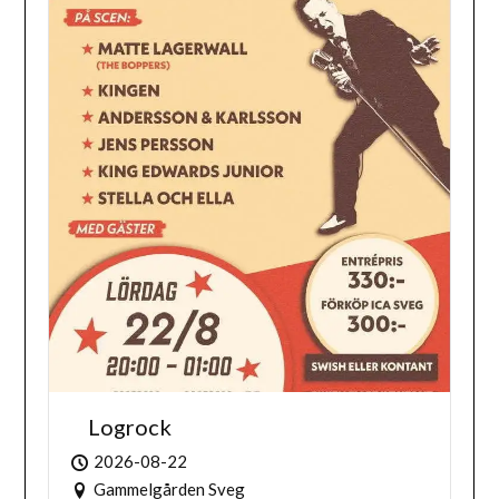
Logrock
2026-08-22
Gammelgården Sveg