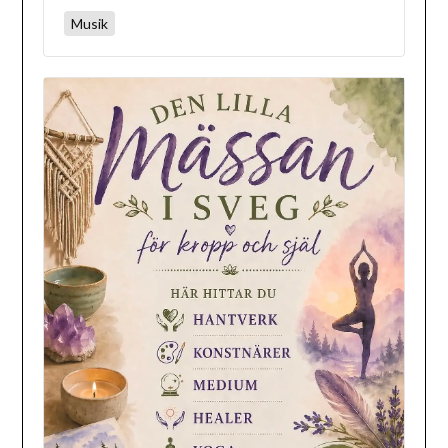
Musik