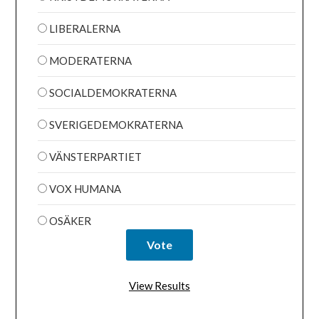
LIBERALERNA
MODERATERNA
SOCIALDEMOKRATERNA
SVERIGEDEMOKRATERNA
VÄNSTERPARTIET
VOX HUMANA
OSÄKER
View Results