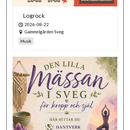
Logrock
2026-08-22
Gammelgården Sveg
Musik