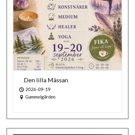
Den lilla Mässan
2026-09-19
Gammelgården