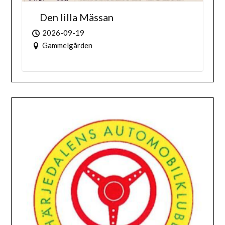
Den lilla Mässan
2026-09-19
Gammelgården