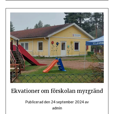
Ekvationer om förskolan myrgränd
Publicerad den
24 september 2024
av
admin