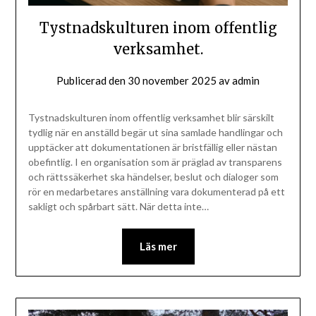
Tystnadskulturen inom offentlig
verksamhet.
Publicerad den
30 november 2025
av
admin
Tystnadskulturen inom offentlig verksamhet blir särskilt
tydlig när en anställd begär ut sina samlade handlingar och
upptäcker att dokumentationen är bristfällig eller nästan
obefintlig. I en organisation som är präglad av transparens
och rättssäkerhet ska händelser, beslut och dialoger som
rör en medarbetares anställning vara dokumenterad på ett
sakligt och spårbart sätt. När detta inte…
Läs mer