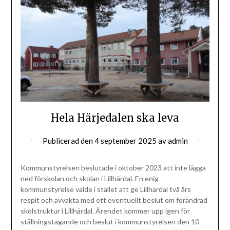
Hela Härjedalen ska leva
Publicerad den
4 september 2025
av
admin
Kommunstyrelsen beslutade i oktober 2023 att inte lägga
ned förskolan och skolan i Lillhärdal. En enig
kommunstyrelse valde i stället att ge Lillhärdal två års
respit och avvakta med ett eventuellt beslut om förändrad
skolstruktur i Lillhärdal. Ärendet kommer upp igen för
ställningstagande och beslut i kommunstyrelsen den 10