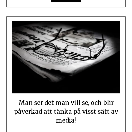
Man ser det man vill se, och blir
påverkad att tänka på visst sätt av
media!