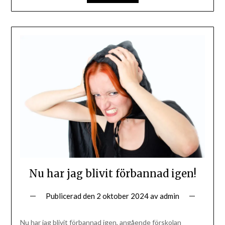
Nu har jag blivit förbannad igen!
Publicerad den
2 oktober 2024
av
admin
Nu har jag blivit förbannad igen, angående förskolan