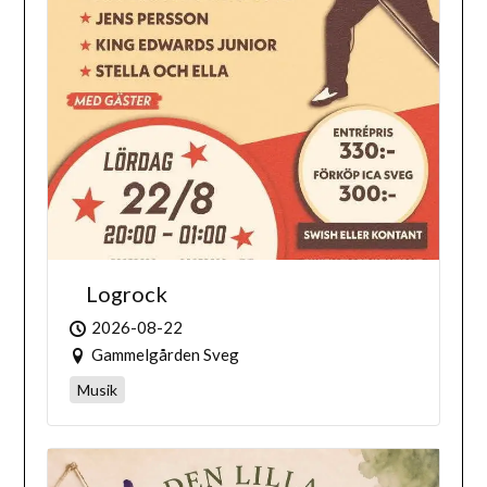
Logrock
2026-08-22
Gammelgården Sveg
Musik