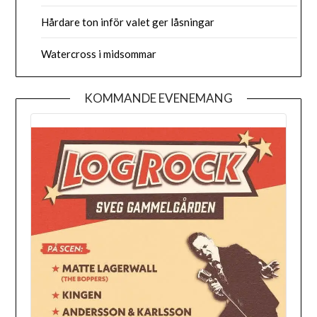
Hårdare ton inför valet ger låsningar
Watercross i midsommar
KOMMANDE EVENEMANG