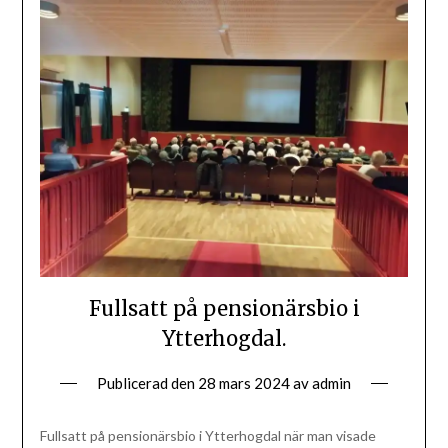
Fullsatt på pensionärsbio i
Ytterhogdal.
Publicerad den
28 mars 2024
av
admin
Fullsatt på pensionärsbio i Ytterhogdal när man visade