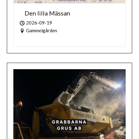
Den lilla Mässan
2026-09-19
Gammelgården