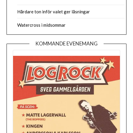
Hårdare ton inför valet ger låsningar
Watercross i midsommar
KOMMANDE EVENEMANG