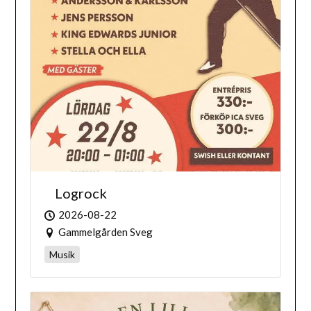
Logrock
2026-08-22
Gammelgården Sveg
Musik