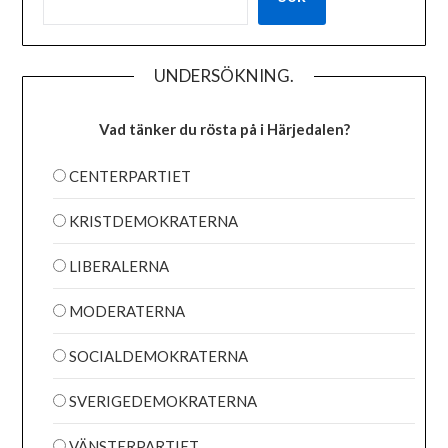
UNDERSÖKNING.
Vad tänker du rösta på i Härjedalen?
CENTERPARTIET
KRISTDEMOKRATERNA
LIBERALERNA
MODERATERNA
SOCIALDEMOKRATERNA
SVERIGEDEMOKRATERNA
VÄNSTERPARTIET