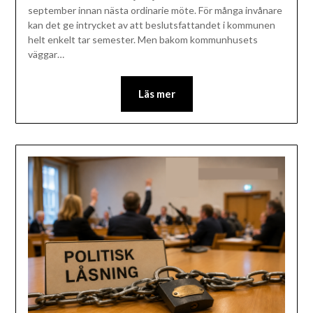
september innan nästa ordinarie möte. För många invånare
kan det ge intrycket av att beslutsfattandet i kommunen
helt enkelt tar semester. Men bakom kommunhusets
väggar…
Läs mer