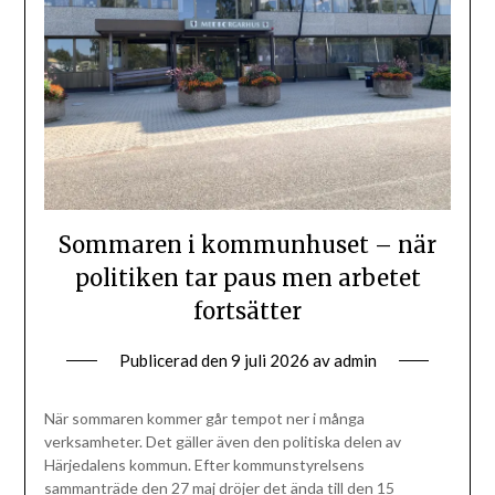
Sommaren i kommunhuset – när
politiken tar paus men arbetet
fortsätter
Publicerad den
9 juli 2026
av
admin
När sommaren kommer går tempot ner i många
verksamheter. Det gäller även den politiska delen av
Härjedalens kommun. Efter kommunstyrelsens
sammanträde den 27 maj dröjer det ända till den 15