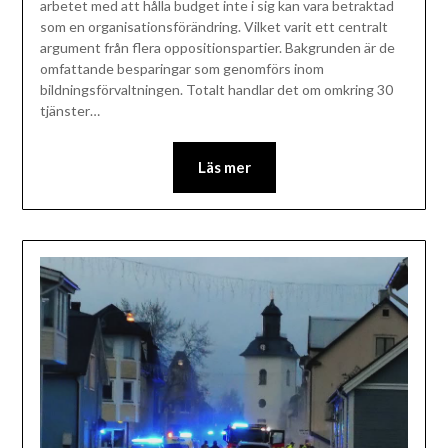
arbetet med att hålla budget inte i sig kan vara betraktad
som en organisationsförändring. Vilket varit ett centralt
argument från flera oppositionspartier. Bakgrunden är de
omfattande besparingar som genomförs inom
bildningsförvaltningen. Totalt handlar det om omkring 30
tjänster…
Läs mer