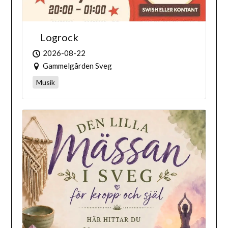
Logrock
2026-08-22
Gammelgården Sveg
Musik