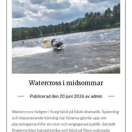
Watercross i midsommar
Publicerad den
20 juni 2026
av
admin
Watercross-helgen i Sveg bjöd på både dramatik. Spänning
och imponerande körning när förarna gjorde upp om
placeringarna inför en stor och engagerad publik. Särskilt
finalerna blev händelserika och bjöd på flera oväntade