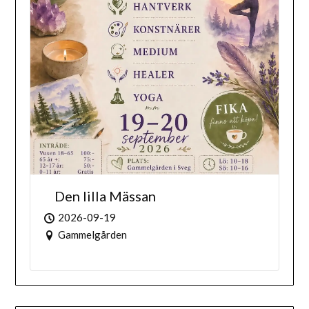
Den lilla Mässan
2026-09-19
Gammelgården