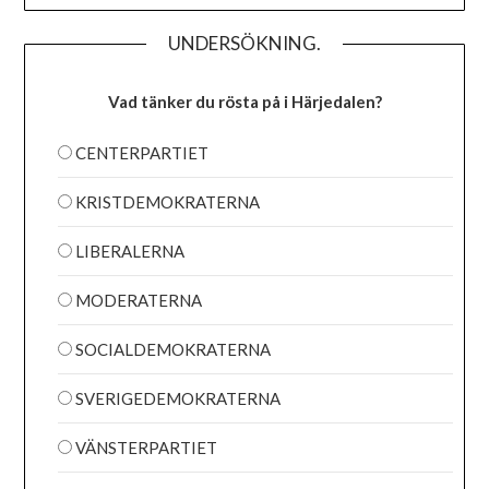
UNDERSÖKNING.
Vad tänker du rösta på i Härjedalen?
CENTERPARTIET
KRISTDEMOKRATERNA
LIBERALERNA
MODERATERNA
SOCIALDEMOKRATERNA
SVERIGEDEMOKRATERNA
VÄNSTERPARTIET