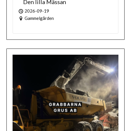
Den lilla Mässan
2026-09-19
Gammelgården