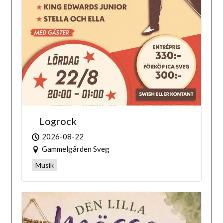
Logrock
2026-08-22
Gammelgården Sveg
Musik