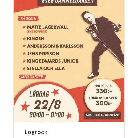
Logrock