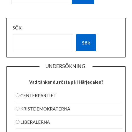
SÖK
Sök
UNDERSÖKNING.
Vad tänker du rösta på i Härjedalen?
CENTERPARTIET
KRISTDEMOKRATERNA
LIBERALERNA