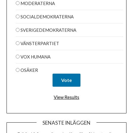
MODERATERNA
SOCIALDEMOKRATERNA
SVERIGEDEMOKRATERNA
VÄNSTERPARTIET
VOX HUMANA
OSÄKER
View Results
SENASTE INLÄGGEN