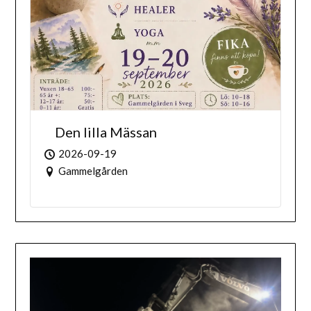
Den lilla Mässan
2026-09-19
Gammelgården