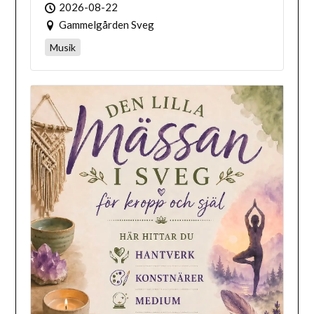
2026-08-22
Gammelgården Sveg
Musik