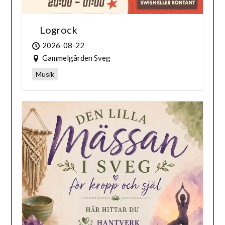
Logrock
2026-08-22
Gammelgården Sveg
Musik