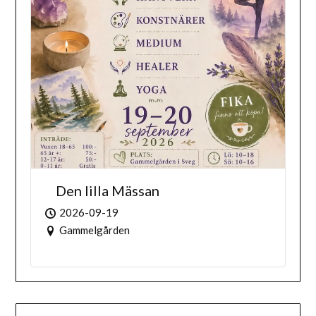
Den lilla Mässan
2026-09-19
Gammelgården