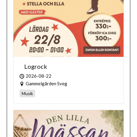
Logrock
2026-08-22
Gammelgården Sveg
Musik