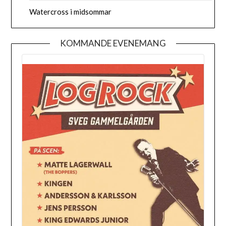
Watercross i midsommar
KOMMANDE EVENEMANG