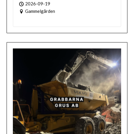
2026-09-19
Gammelgården