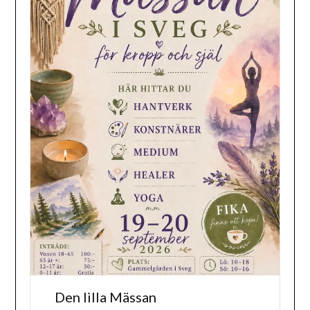
Den lilla Mässan