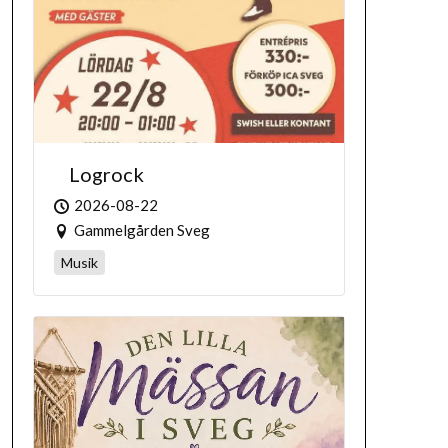
Logrock
2026-08-22
Gammelgården Sveg
Musik