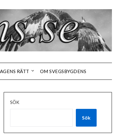
AGENS RÄTT
OM SVEGSBYGDENS
SÖK
Sök