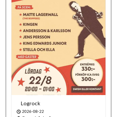
Logrock
2026-08-22