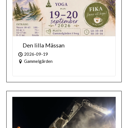
Den lilla Mässan
2026-09-19
Gammelgården