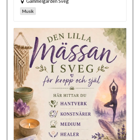
Gammelgården Sveg
Musik