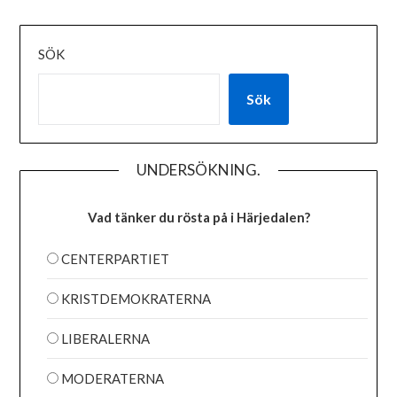
SÖK
Sök
UNDERSÖKNING.
Vad tänker du rösta på i Härjedalen?
CENTERPARTIET
KRISTDEMOKRATERNA
LIBERALERNA
MODERATERNA