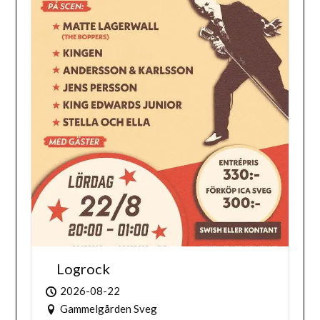
Logrock
2026-08-22
Gammelgården Sveg