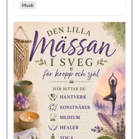
Musik