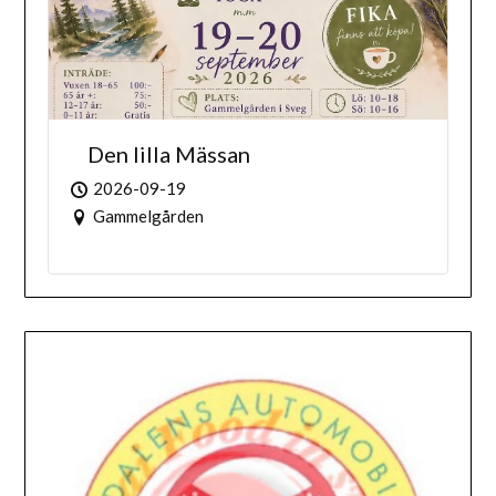
Den lilla Mässan
2026-09-19
Gammelgården