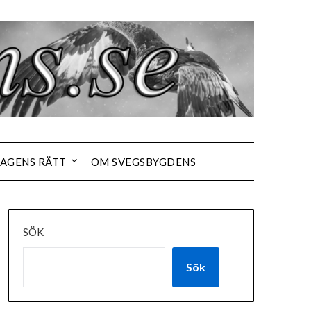
AGENS RÄTT
OM SVEGSBYGDENS
SÖK
Sök