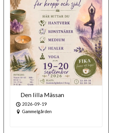
Den lilla Mässan
2026-09-19
Gammelgården