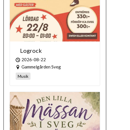
Logrock
2026-08-22
Gammelgården Sveg
Musik