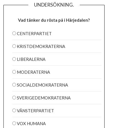
UNDERSÖKNING.
Vad tänker du rösta på i Härjedalen?
CENTERPARTIET
KRISTDEMOKRATERNA
LIBERALERNA
MODERATERNA
SOCIALDEMOKRATERNA
SVERIGEDEMOKRATERNA
VÄNSTERPARTIET
VOX HUMANA