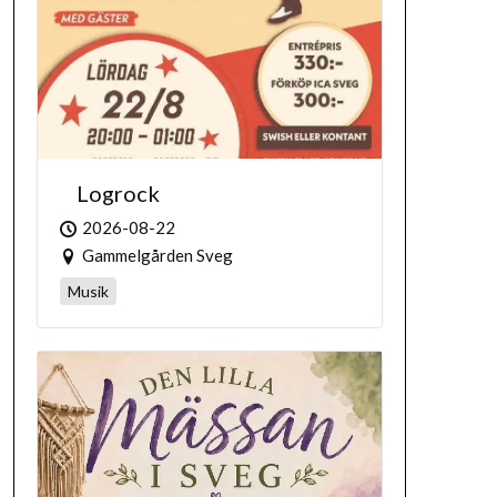
Logrock
2026-08-22
Gammelgården Sveg
Musik