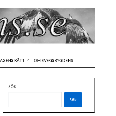
AGENS RÄTT
OM SVEGSBYGDENS
SÖK
Sök