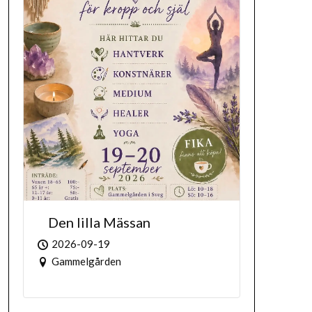
Den lilla Mässan
2026-09-19
Gammelgården