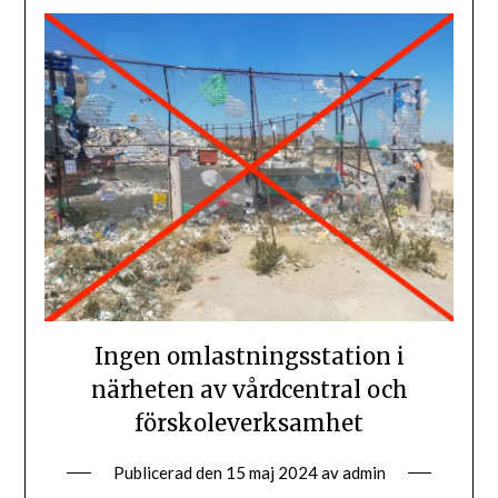
Ingen omlastningsstation i
närheten av vårdcentral och
förskoleverksamhet
Publicerad den
15 maj 2024
av
admin