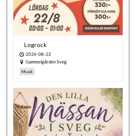
Logrock
2026-08-22
Gammelgården Sveg
Musik