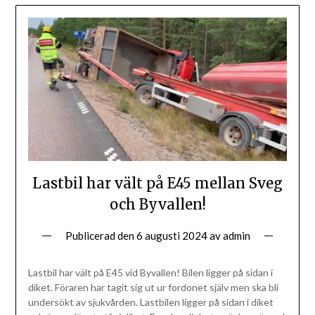
Lastbil har vält på E45 mellan Sveg
och Byvallen!
Publicerad den
6 augusti 2024
av
admin
Lastbil har vält på E45 vid Byvallen! Bilen ligger på sidan i
diket. Föraren har tagit sig ut ur fordonet själv men ska bli
undersökt av sjukvården. Lastbilen ligger på sidan i diket