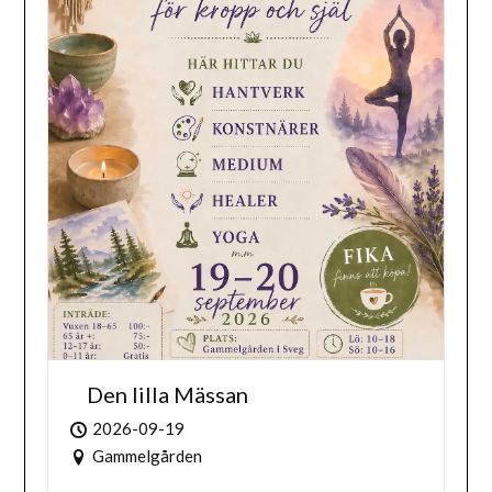
Den lilla Mässan
2026-09-19
Gammelgården