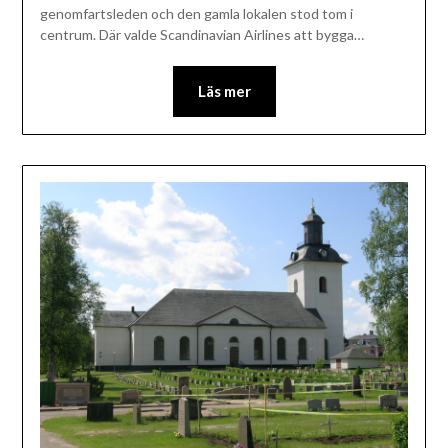
genomfartsleden och den gamla lokalen stod tom i
centrum. Där valde Scandinavian Airlines att bygga…
Läs mer