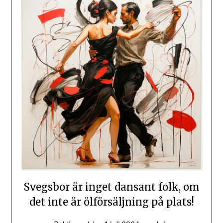
Svegsbor är inget dansant folk, om
det inte är ölförsäljning på plats!