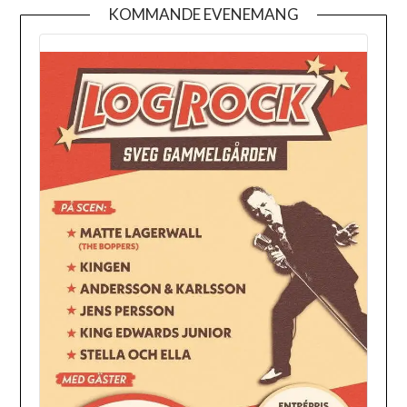
KOMMANDE EVENEMANG