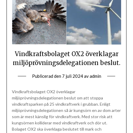
Vindkraftsbolaget OX2 överklagar
miljöprövningsdelegationen beslut.
Publicerad den
7 juli 2024
av
admin
Vindkraftsbolaget OX2 överklagar
miljöprövningsdelegationen beslut om att stoppa
vindkraftsparken på 25 vindkraftverk i grubban. Enligt
miljöprövningsdelegationen så är kungsörn en av dom arter
som är mest känslig för vindkraftverk. Med stor risk att
kungsörnen kolliderar med vindkraftverk och dör ut.
Bolaget OX2 ska överklaga beslutet till mark och