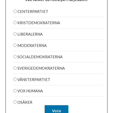
CENTERPARTIET
KRISTDEMOKRATERNA
LIBERALERNA
MODERATERNA
SOCIALDEMOKRATERNA
SVERIGEDEMOKRATERNA
VÄNSTERPARTIET
VOX HUMANA
OSÄKER