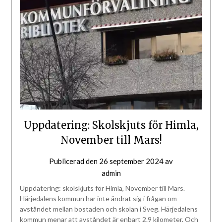
Uppdatering: Skolskjuts för Himla,
November till Mars!
Publicerad den
26 september 2024
av
admin
Uppdatering: skolskjuts för Himla, November till Mars.
Härjedalens kommun har inte ändrat sig i frågan om
avståndet mellan bostaden och skolan i Sveg. Härjedalens
kommun menar att avståndet är enbart 2.9 kilometer. Och