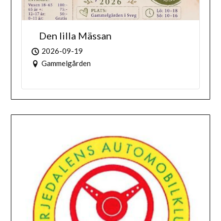
Den lilla Mässan
2026-09-19
Gammelgården