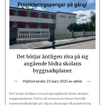
Det börjar äntligen röra på sig
angående Södra skolans
byggnadsplaner.
Publicerad den
25 mars 2025
av
admin
Det börjar äntligen röra på sig angående Södra skolans
byggnadsplaner. Detta då kommunstyrelsen föreslår
kommunfullmäktige att skjuta till pengar till projektering