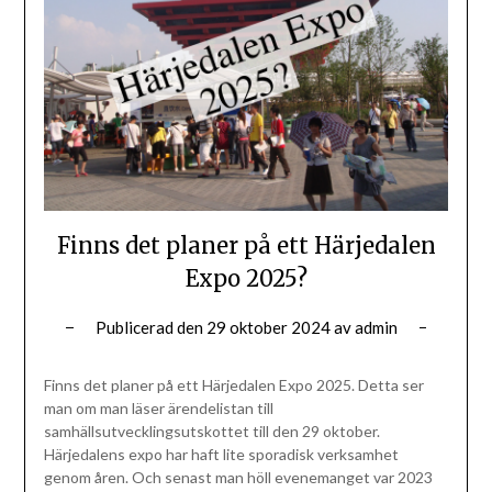
Finns det planer på ett Härjedalen
Expo 2025?
Publicerad den
29 oktober 2024
av
admin
Finns det planer på ett Härjedalen Expo 2025. Detta ser
man om man läser ärendelistan till
samhällsutvecklingsutskottet till den 29 oktober.
Härjedalens expo har haft lite sporadisk verksamhet
genom åren. Och senast man höll evenemanget var 2023