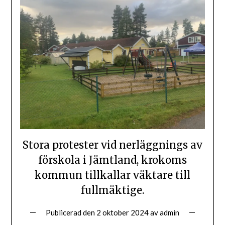
Stora protester vid nerläggnings av
förskola i Jämtland, krokoms
kommun tillkallar väktare till
fullmäktige.
Publicerad den
2 oktober 2024
av
admin