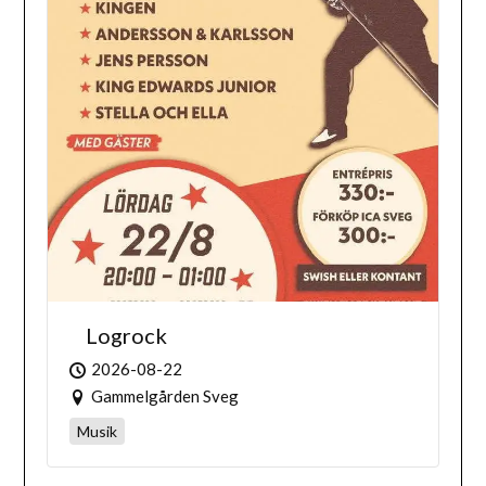
Logrock
2026-08-22
Gammelgården Sveg
Musik