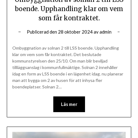
boende. Upphandling klar om vem
som får kontraktet.
Publicerad den
28 oktober 2024
av
admin
Ombyggnation av solnan 2 till LSS boende. Upphandling
klar om vem som får kontraktet. Det beslutade
kommunstyrelsen den 25/10. Om man blir beviljad
tillläggsanslag i kommunfullmäktige. Solnan 2 innehåller
idag en form av LSS boende i en lägenhet idag. nu planerar
man att bygga om 2 av husen för att inhysa fler
boendeplatser. Solnan 2…
Läs mer