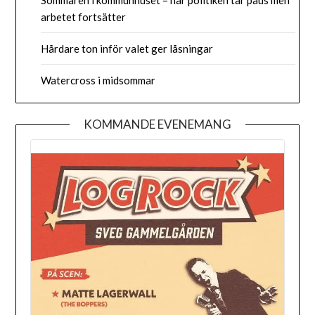
arbetet fortsätter
Hårdare ton inför valet ger låsningar
Watercross i midsommar
KOMMANDE EVENEMANG