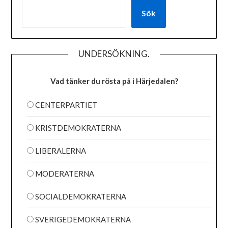
Sök
UNDERSÖKNING.
Vad tänker du rösta på i Härjedalen?
CENTERPARTIET
KRISTDEMOKRATERNA
LIBERALERNA
MODERATERNA
SOCIALDEMOKRATERNA
SVERIGEDEMOKRATERNA