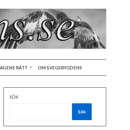
AGENS RÄTT
OM SVEGSBYGDENS
SÖK
Sök