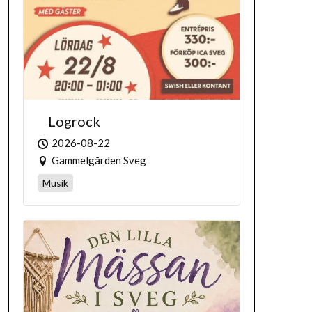
Logrock
2026-08-22
Gammelgården Sveg
Musik