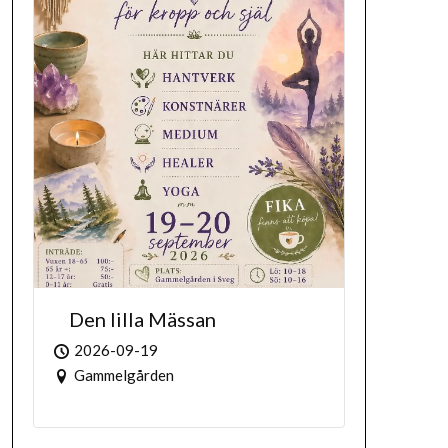
Den lilla Mässan
2026-09-19
Gammelgården