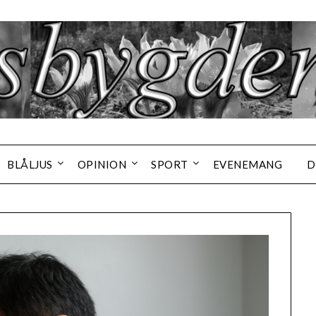
BLÅLJUS
OPINION
SPORT
EVENEMANG
D