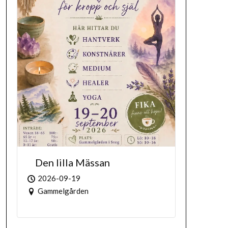
Den lilla Mässan
2026-09-19
Gammelgården