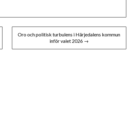
Oro och politisk turbulens i Härjedalens kommun
inför valet 2026 →