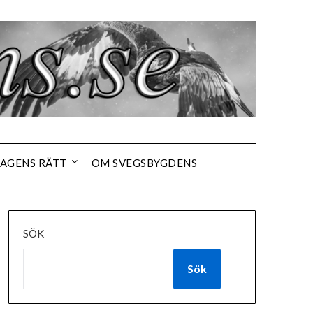
AGENS RÄTT
OM SVEGSBYGDENS
SÖK
Sök