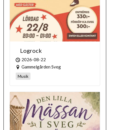
Logrock
2026-08-22
Gammelgården Sveg
Musik