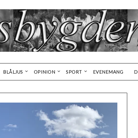
BLÅLJUS
OPINION
SPORT
EVENEMANG
D