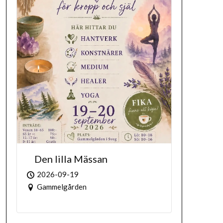
Den lilla Mässan
2026-09-19
Gammelgården