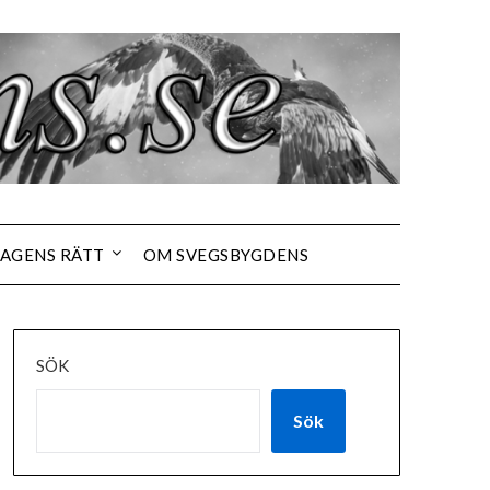
AGENS RÄTT
OM SVEGSBYGDENS
SÖK
Sök