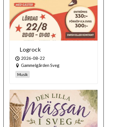
Logrock
2026-08-22
Gammelgården Sveg
Musik