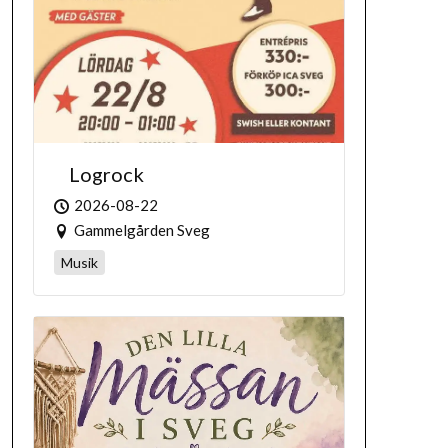
Logrock
2026-08-22
Gammelgården Sveg
Musik