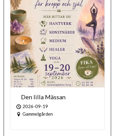
Den lilla Mässan
2026-09-19
Gammelgården