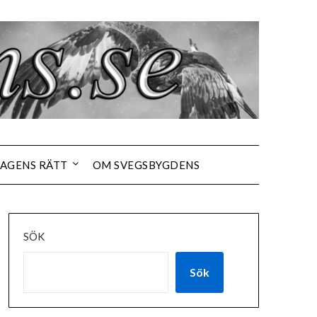
AGENS RÄTT
OM SVEGSBYGDENS
SÖK
Sök