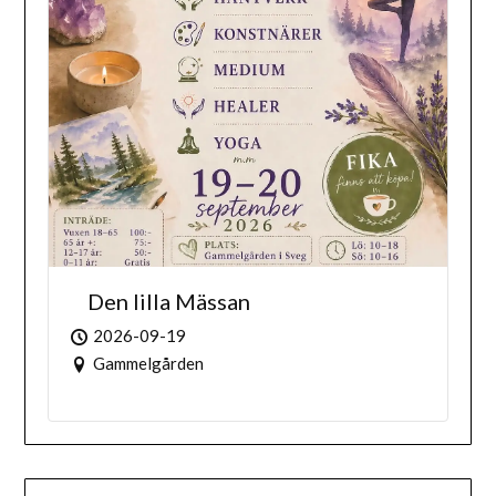
Den lilla Mässan
2026-09-19
Gammelgården