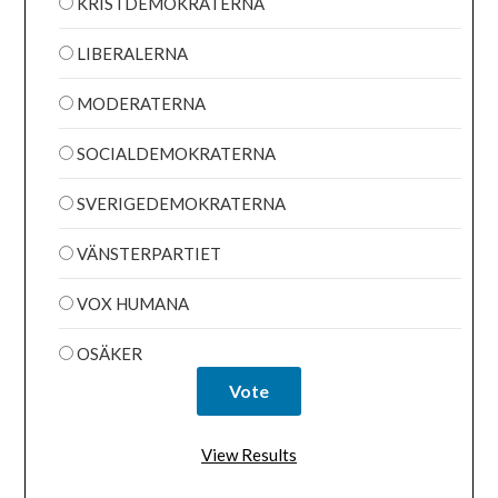
KRISTDEMOKRATERNA
LIBERALERNA
MODERATERNA
SOCIALDEMOKRATERNA
SVERIGEDEMOKRATERNA
VÄNSTERPARTIET
VOX HUMANA
OSÄKER
View Results