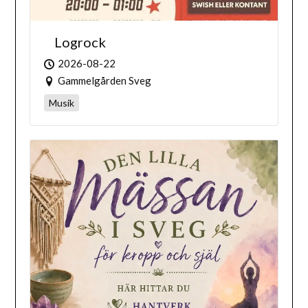
Logrock
2026-08-22
Gammelgården Sveg
Musik