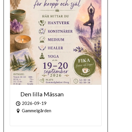
Den lilla Mässan
2026-09-19
Gammelgården