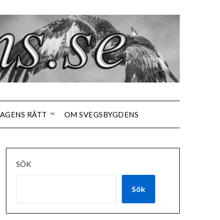
AGENS RÄTT
OM SVEGSBYGDENS
SÖK
Sök