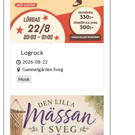
Logrock
2026-08-22
Gammelgården Sveg
Musik