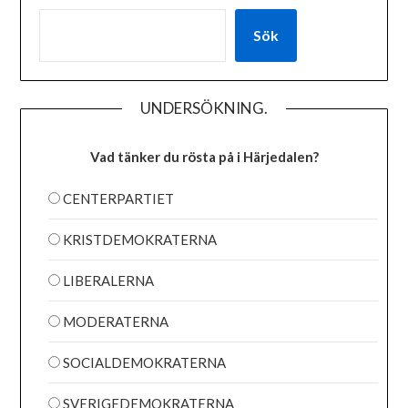
Sök
UNDERSÖKNING.
Vad tänker du rösta på i Härjedalen?
CENTERPARTIET
KRISTDEMOKRATERNA
LIBERALERNA
MODERATERNA
SOCIALDEMOKRATERNA
SVERIGEDEMOKRATERNA