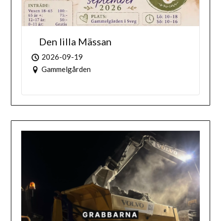
Den lilla Mässan
2026-09-19
Gammelgården