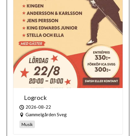
Logrock
2026-08-22
Gammelgården Sveg
Musik