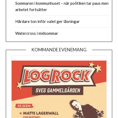
Sommaren i kommunhuset – när politiken tar paus men
arbetet fortsätter
Hårdare ton inför valet ger låsningar
Watercross i midsommar
KOMMANDE EVENEMANG