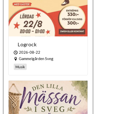
Logrock
2026-08-22
Gammelgården Sveg
Musik