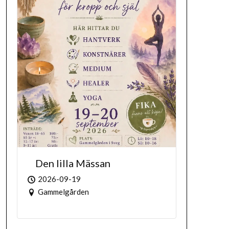
Den lilla Mässan
2026-09-19
Gammelgården