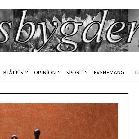
BLÅLJUS
OPINION
SPORT
EVENEMANG
D