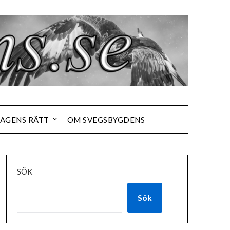
AGENS RÄTT
OM SVEGSBYGDENS
SÖK
Sök