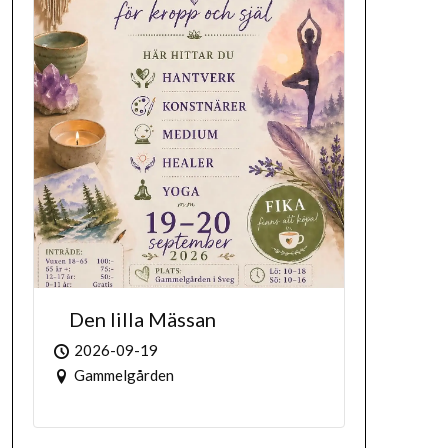
Den lilla Mässan
2026-09-19
Gammelgården