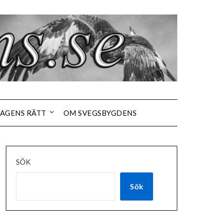
AGENS RÄTT
OM SVEGSBYGDENS
SÖK
Sök