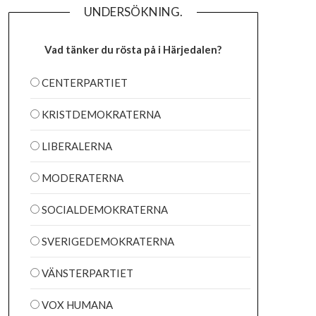
UNDERSÖKNING.
Vad tänker du rösta på i Härjedalen?
CENTERPARTIET
KRISTDEMOKRATERNA
LIBERALERNA
MODERATERNA
SOCIALDEMOKRATERNA
SVERIGEDEMOKRATERNA
VÄNSTERPARTIET
VOX HUMANA