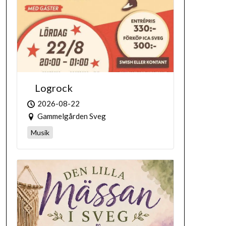
Logrock
2026-08-22
Gammelgården Sveg
Musik