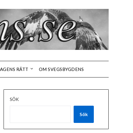
AGENS RÄTT
OM SVEGSBYGDENS
SÖK
Sök