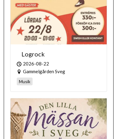
Logrock
2026-08-22
Gammelgården Sveg
Musik