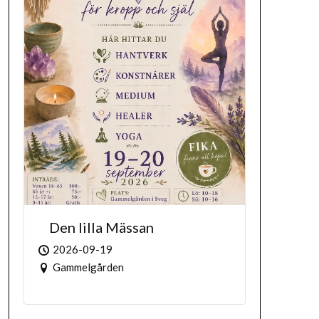
Den lilla Mässan
2026-09-19
Gammelgården