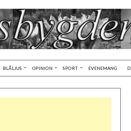
BLÅLJUS
OPINION
SPORT
EVENEMANG
D