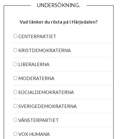
UNDERSÖKNING.
Vad tänker du rösta på i Härjedalen?
CENTERPARTIET
KRISTDEMOKRATERNA
LIBERALERNA
MODERATERNA
SOCIALDEMOKRATERNA
SVERIGEDEMOKRATERNA
VÄNSTERPARTIET
VOX HUMANA