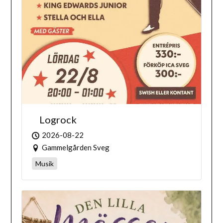
Logrock
2026-08-22
Gammelgården Sveg
Musik