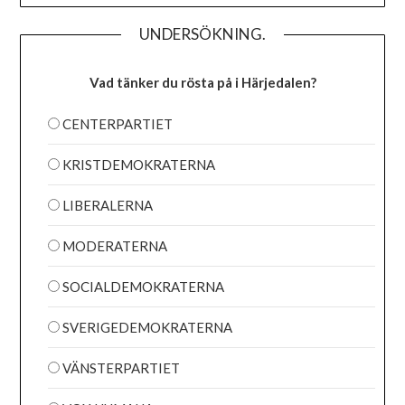
UNDERSÖKNING.
Vad tänker du rösta på i Härjedalen?
CENTERPARTIET
KRISTDEMOKRATERNA
LIBERALERNA
MODERATERNA
SOCIALDEMOKRATERNA
SVERIGEDEMOKRATERNA
VÄNSTERPARTIET