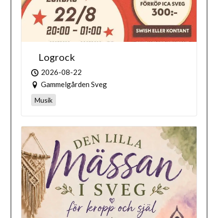
Logrock
2026-08-22
Gammelgården Sveg
Musik