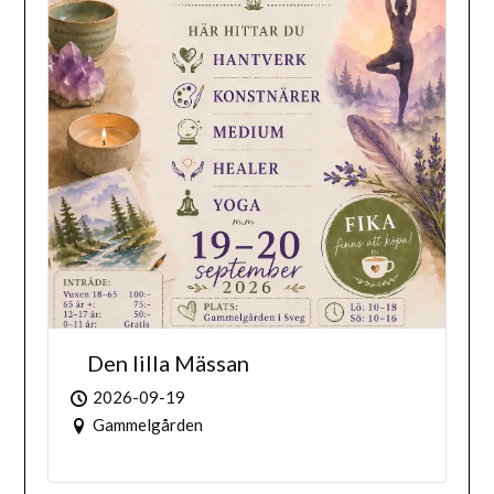
Den lilla Mässan
2026-09-19
Gammelgården