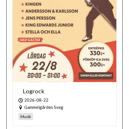
Logrock
2026-08-22
Gammelgården Sveg
Musik