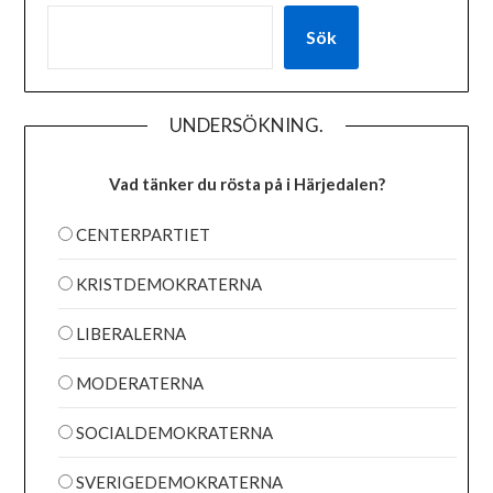
Sök
UNDERSÖKNING.
Vad tänker du rösta på i Härjedalen?
CENTERPARTIET
KRISTDEMOKRATERNA
LIBERALERNA
MODERATERNA
SOCIALDEMOKRATERNA
SVERIGEDEMOKRATERNA