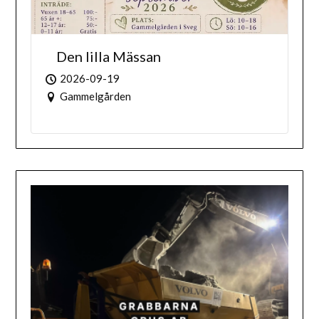
Den lilla Mässan
2026-09-19
Gammelgården