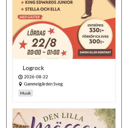
Logrock
2026-08-22
Gammelgården Sveg
Musik