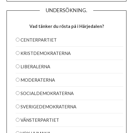
UNDERSÖKNING.
Vad tänker du rösta på i Härjedalen?
CENTERPARTIET
KRISTDEMOKRATERNA
LIBERALERNA
MODERATERNA
SOCIALDEMOKRATERNA
SVERIGEDEMOKRATERNA
VÄNSTERPARTIET