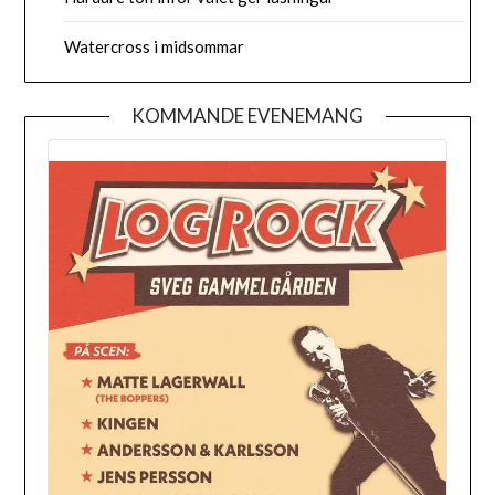
Watercross i midsommar
KOMMANDE EVENEMANG