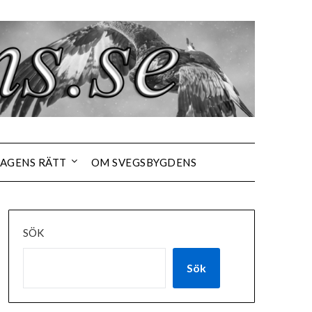
AGENS RÄTT
OM SVEGSBYGDENS
SÖK
Sök