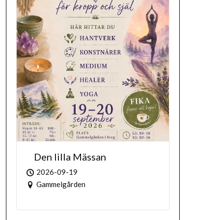
Den lilla Mässan
2026-09-19
Gammelgården