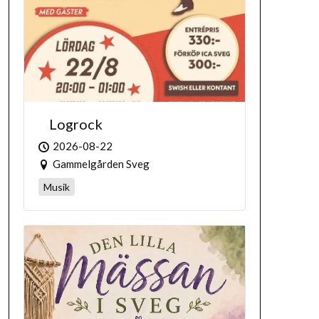
Logrock
2026-08-22
Gammelgården Sveg
Musik