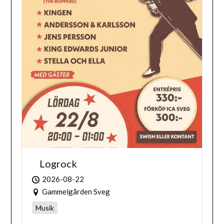
Logrock
2026-08-22
Gammelgården Sveg
Musik