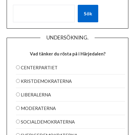
Sök
UNDERSÖKNING.
Vad tänker du rösta på i Härjedalen?
CENTERPARTIET
KRISTDEMOKRATERNA
LIBERALERNA
MODERATERNA
SOCIALDEMOKRATERNA