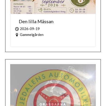
Den lilla Mässan
2026-09-19
Gammelgården