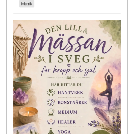
Musik