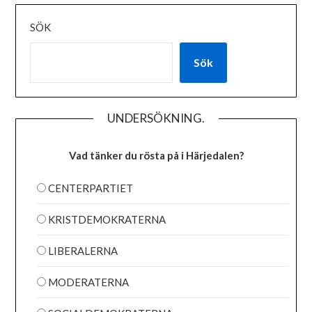
SÖK
Sök
UNDERSÖKNING.
Vad tänker du rösta på i Härjedalen?
CENTERPARTIET
KRISTDEMOKRATERNA
LIBERALERNA
MODERATERNA