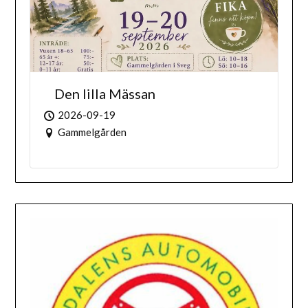
Den lilla Mässan
2026-09-19
Gammelgården