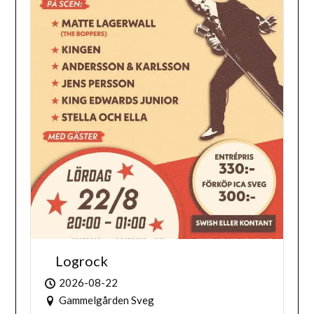
Logrock
2026-08-22
Gammelgården Sveg