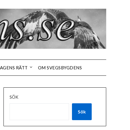
AGENS RÄTT
OM SVEGSBYGDENS
SÖK
Sök