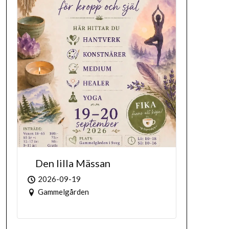
Den lilla Mässan
2026-09-19
Gammelgården