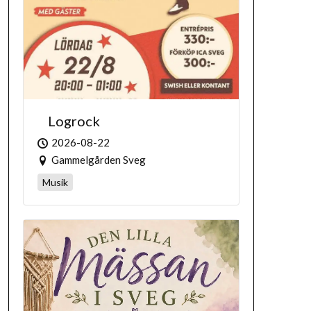
Logrock
2026-08-22
Gammelgården Sveg
Musik