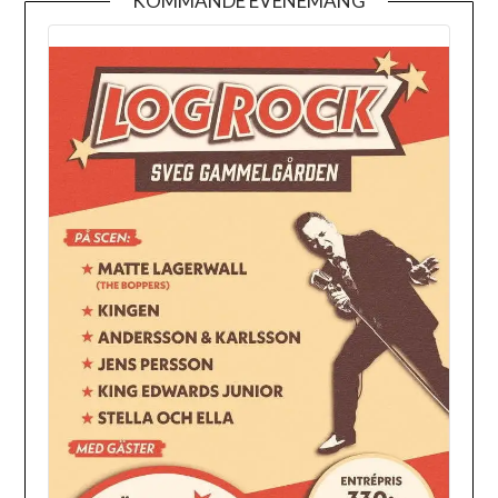
KOMMANDE EVENEMANG