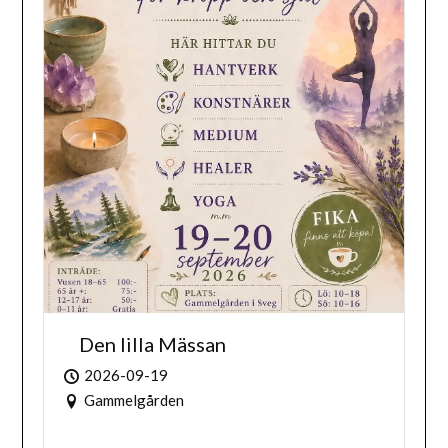
Den lilla Mässan
2026-09-19
Gammelgården