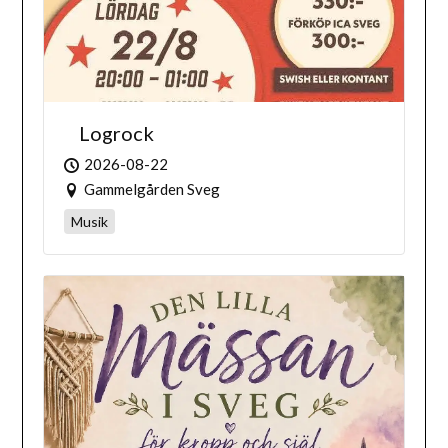
Logrock
2026-08-22
Gammelgården Sveg
Musik