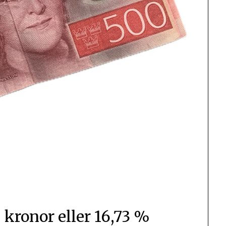
 kronor eller 16,73 %