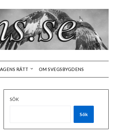
AGENS RÄTT
OM SVEGSBYGDENS
SÖK
Sök