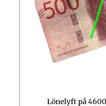
Lönelyft på 4600