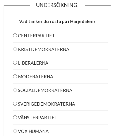
UNDERSÖKNING.
Vad tänker du rösta på i Härjedalen?
CENTERPARTIET
KRISTDEMOKRATERNA
LIBERALERNA
MODERATERNA
SOCIALDEMOKRATERNA
SVERIGEDEMOKRATERNA
VÄNSTERPARTIET
VOX HUMANA