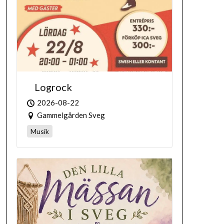
Logrock
2026-08-22
Gammelgården Sveg
Musik