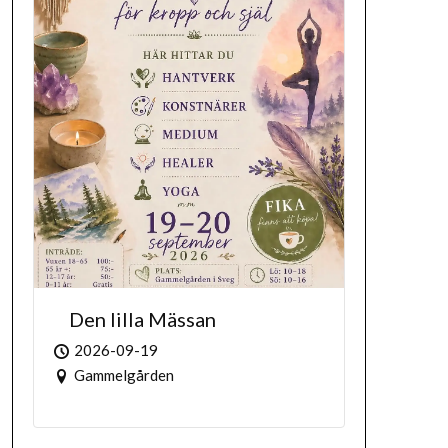
Den lilla Mässan
2026-09-19
Gammelgården