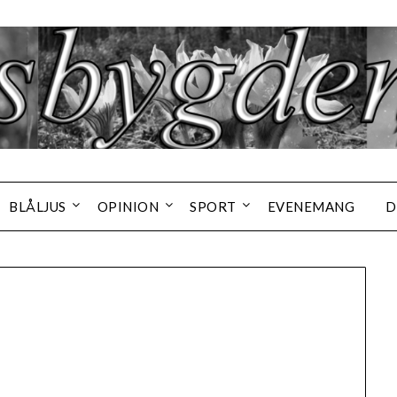
BLÅLJUS
OPINION
SPORT
EVENEMANG
D