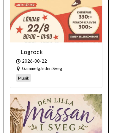
Logrock
2026-08-22
Gammelgården Sveg
Musik