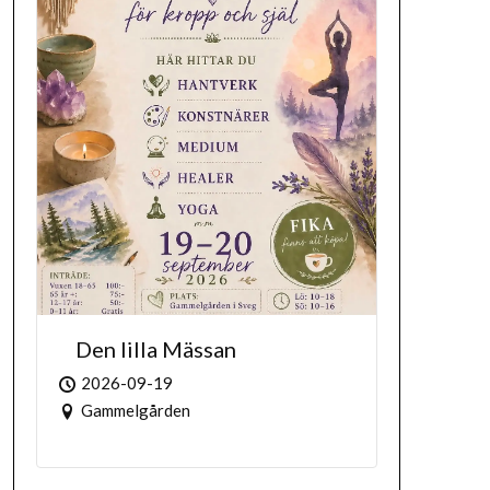
Den lilla Mässan
2026-09-19
Gammelgården