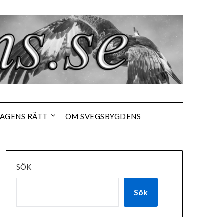
AGENS RÄTT
OM SVEGSBYGDENS
SÖK
Sök