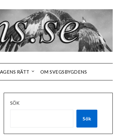
AGENS RÄTT
OM SVEGSBYGDENS
SÖK
Sök