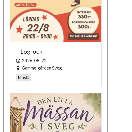
Logrock
2026-08-22
Gammelgården Sveg
Musik