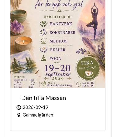
Den lilla Mässan
2026-09-19
Gammelgården