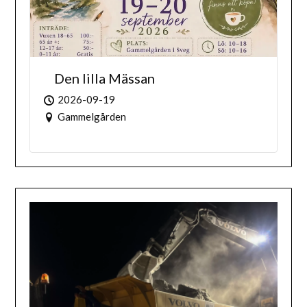
Den lilla Mässan
2026-09-19
Gammelgården