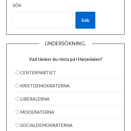
SÖK
Sök
UNDERSÖKNING.
Vad tänker du rösta på i Härjedalen?
CENTERPARTIET
KRISTDEMOKRATERNA
LIBERALERNA
MODERATERNA
SOCIALDEMOKRATERNA