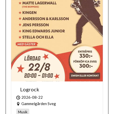
Logrock
2026-08-22
Gammelgården Sveg
Musik