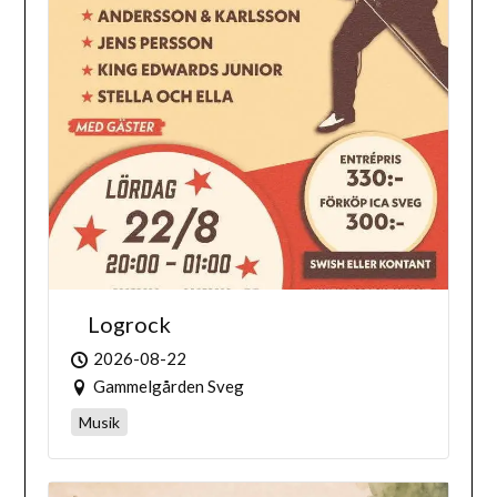
Logrock
2026-08-22
Gammelgården Sveg
Musik