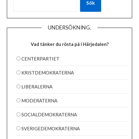
Sök
UNDERSÖKNING.
Vad tänker du rösta på i Härjedalen?
CENTERPARTIET
KRISTDEMOKRATERNA
LIBERALERNA
MODERATERNA
SOCIALDEMOKRATERNA
SVERIGEDEMOKRATERNA