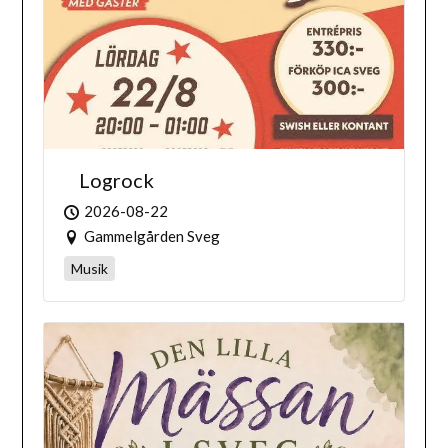
Logrock
2026-08-22
Gammelgården Sveg
Musik