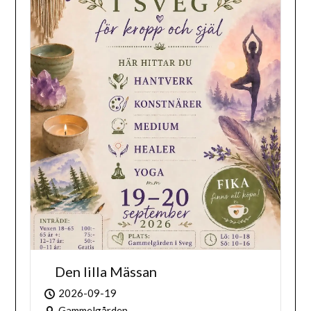
Den lilla Mässan
2026-09-19
Gammelgården