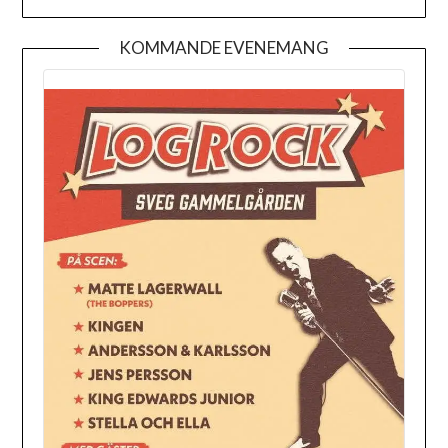
KOMMANDE EVENEMANG