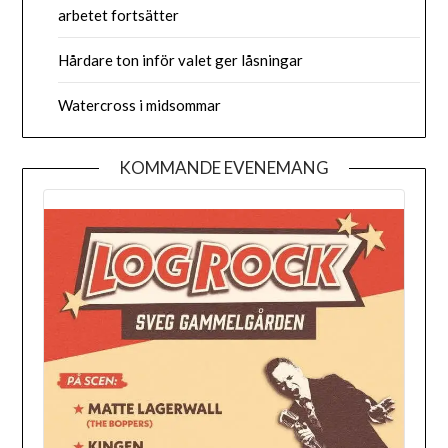
arbetet fortsätter
Hårdare ton inför valet ger låsningar
Watercross i midsommar
KOMMANDE EVENEMANG