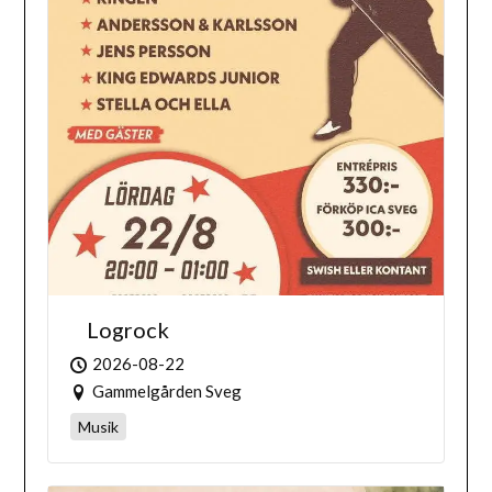
Logrock
2026-08-22
Gammelgården Sveg
Musik