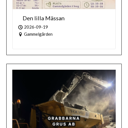
Den lilla Mässan
2026-09-19
Gammelgården