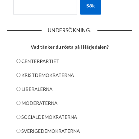
Sök
UNDERSÖKNING.
Vad tänker du rösta på i Härjedalen?
CENTERPARTIET
KRISTDEMOKRATERNA
LIBERALERNA
MODERATERNA
SOCIALDEMOKRATERNA
SVERIGEDEMOKRATERNA