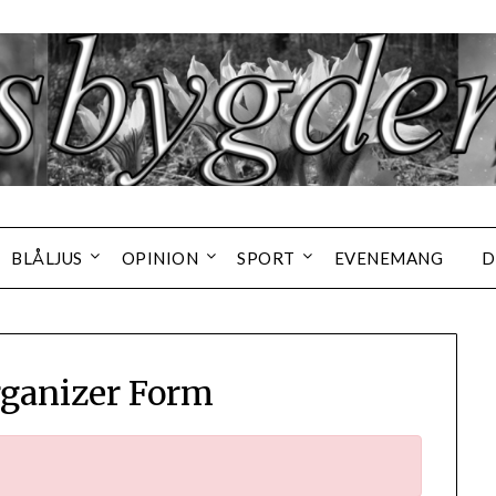
BLÅLJUS
OPINION
SPORT
EVENEMANG
D
ganizer Form