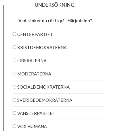
UNDERSÖKNING.
Vad tänker du rösta på i Härjedalen?
CENTERPARTIET
KRISTDEMOKRATERNA
LIBERALERNA
MODERATERNA
SOCIALDEMOKRATERNA
SVERIGEDEMOKRATERNA
VÄNSTERPARTIET
VOX HUMANA