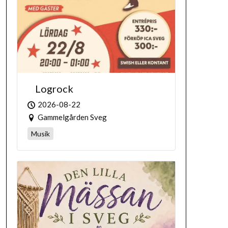
Logrock
2026-08-22
Gammelgården Sveg
Musik