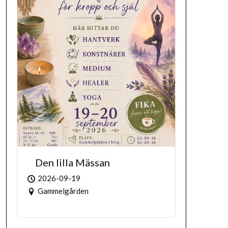
Den lilla Mässan
2026-09-19
Gammelgården