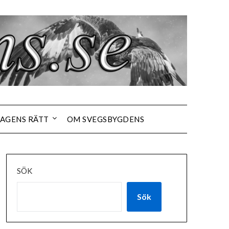
AGENS RÄTT
OM SVEGSBYGDENS
SÖK
Sök