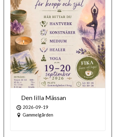
Den lilla Mässan
2026-09-19
Gammelgården