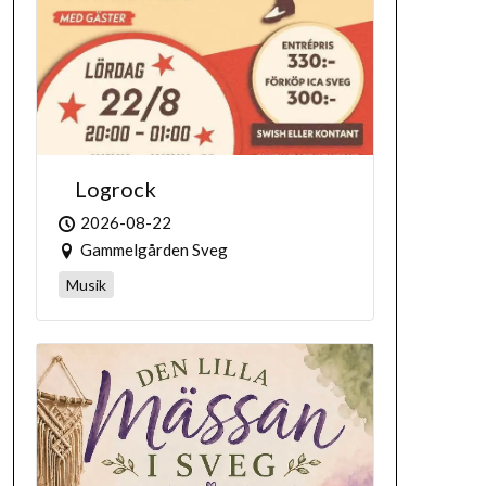
Logrock
2026-08-22
Gammelgården Sveg
Musik