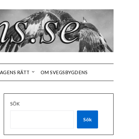
AGENS RÄTT
OM SVEGSBYGDENS
SÖK
Sök