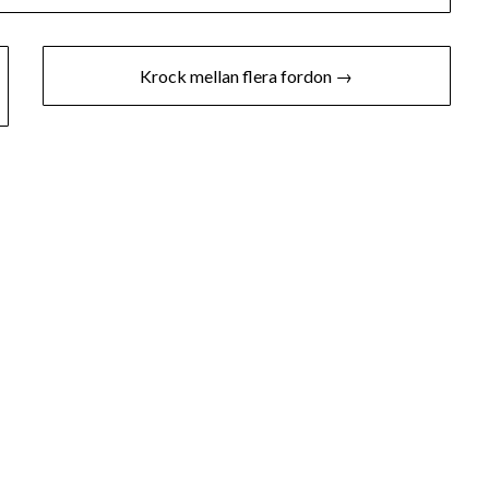
Krock mellan flera fordon →