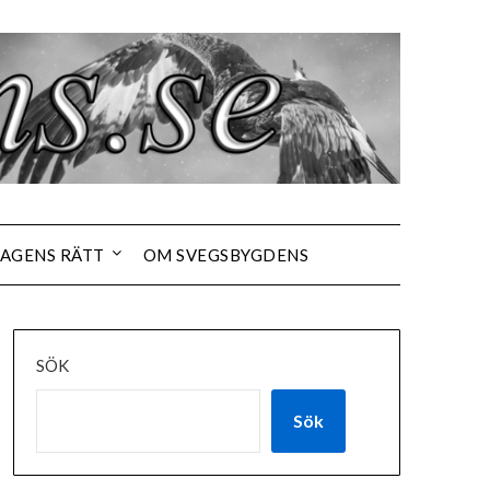
AGENS RÄTT
OM SVEGSBYGDENS
SÖK
Sök