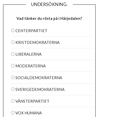
UNDERSÖKNING.
Vad tänker du rösta på i Härjedalen?
CENTERPARTIET
KRISTDEMOKRATERNA
LIBERALERNA
MODERATERNA
SOCIALDEMOKRATERNA
SVERIGEDEMOKRATERNA
VÄNSTERPARTIET
VOX HUMANA