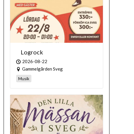
Logrock
2026-08-22
Gammelgården Sveg
Musik