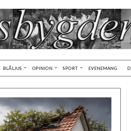
BLÅLJUS
OPINION
SPORT
EVENEMANG
D