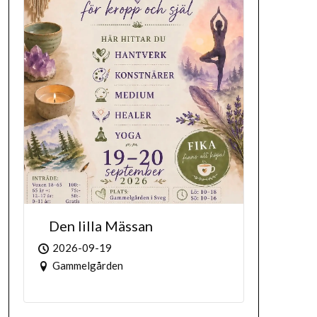
Den lilla Mässan
2026-09-19
Gammelgården