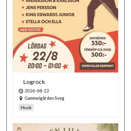
Logrock
2026-08-22
Gammelgården Sveg
Musik