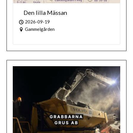
Den lilla Mässan
2026-09-19
Gammelgården