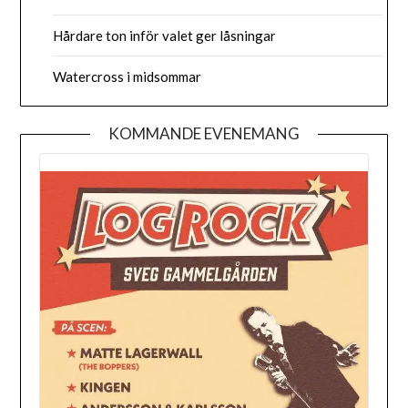
Hårdare ton inför valet ger låsningar
Watercross i midsommar
KOMMANDE EVENEMANG