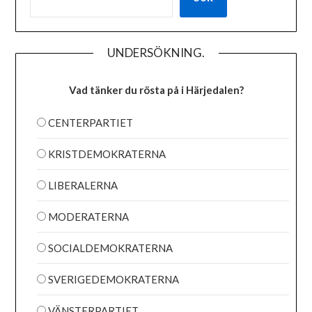
UNDERSÖKNING.
Vad tänker du rösta på i Härjedalen?
CENTERPARTIET
KRISTDEMOKRATERNA
LIBERALERNA
MODERATERNA
SOCIALDEMOKRATERNA
SVERIGEDEMOKRATERNA
VÄNSTERPARTIET