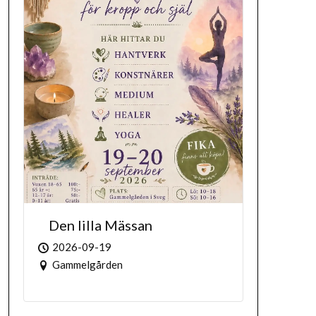
Den lilla Mässan
2026-09-19
Gammelgården