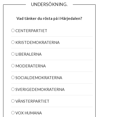
UNDERSÖKNING.
Vad tänker du rösta på i Härjedalen?
CENTERPARTIET
KRISTDEMOKRATERNA
LIBERALERNA
MODERATERNA
SOCIALDEMOKRATERNA
SVERIGEDEMOKRATERNA
VÄNSTERPARTIET
VOX HUMANA