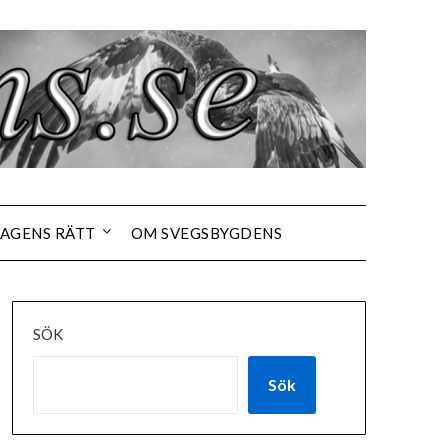
AGENS RÄTT
OM SVEGSBYGDENS
SÖK
Sök