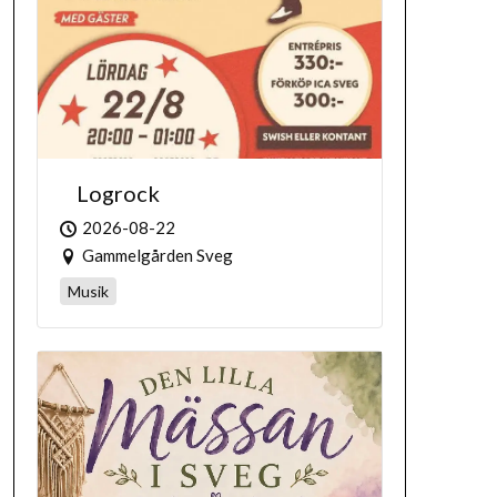
Logrock
2026-08-22
Gammelgården Sveg
Musik